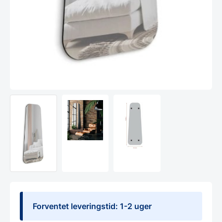
Forventet leveringstid: 1-2 uger