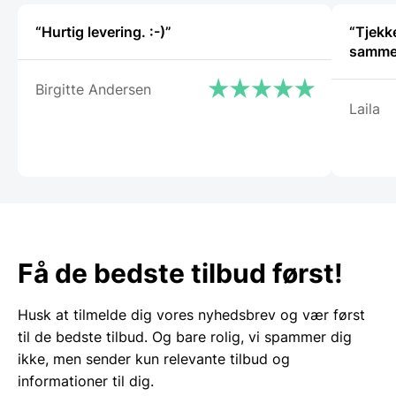
“Hurtig levering. :-)”
“Tjekke
Birgitte Andersen
Laila
Få de bedste tilbud først!
Husk at tilmelde dig vores nyhedsbrev og vær først
til de bedste tilbud. Og bare rolig, vi spammer dig
ikke, men sender kun relevante tilbud og
informationer til dig.