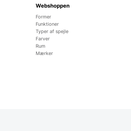
Webshoppen
Former
Funktioner
Typer af spejle
Farver
Rum
Mærker