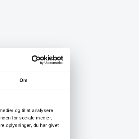
Om
 medier og til at analysere
nden for sociale medier,
e oplysninger, du har givet