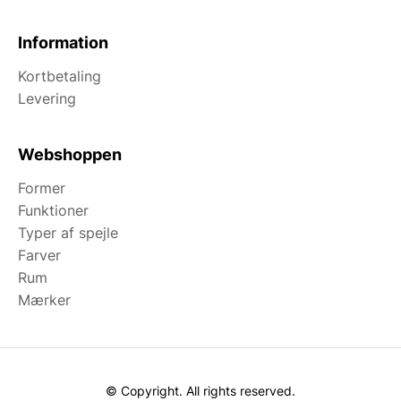
Information
Kortbetaling
Levering
Webshoppen
Former
Funktioner
Typer af spejle
Farver
Rum
Mærker
© Copyright. All rights reserved.