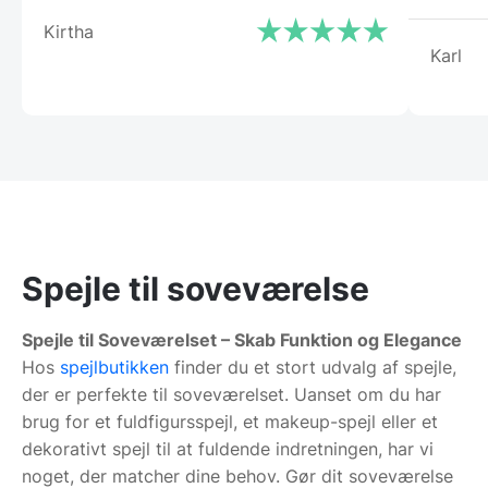
Kirtha
Karl
Spejle til soveværelse
Spejle til Soveværelset – Skab Funktion og Elegance
Hos
spejlbutikken
finder du et stort udvalg af spejle,
der er perfekte til soveværelset. Uanset om du har
brug for et fuldfigursspejl, et makeup-spejl eller et
dekorativt spejl til at fuldende indretningen, har vi
noget, der matcher dine behov. Gør dit soveværelse