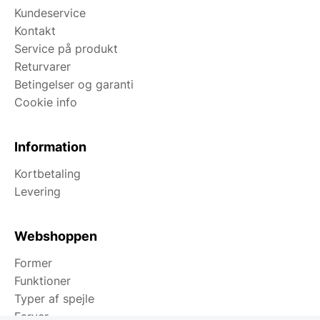
Kundeservice
Kontakt
Service på produkt
Returvarer
Betingelser og garanti
Cookie info
Information
Kortbetaling
Levering
Webshoppen
Former
Funktioner
Typer af spejle
Farver