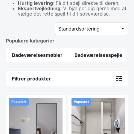
Hurtig levering
: Få dit spejl direkte til døren.
Ekspertvejledning
: Vi hjælper dig gerne med at
vælge det rette spejl til dit soveværelse.
Populære kategorier
Badeværelsesmøbler
Badeværelsesspejle
Filtrer produkter
Populært
Populært