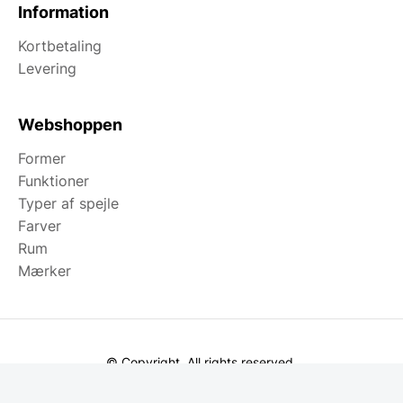
Information
Kortbetaling
Levering
Webshoppen
Former
Funktioner
Typer af spejle
Farver
Rum
Mærker
© Copyright. All rights reserved.