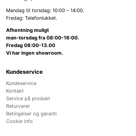
Mandag til torsdag: 10:00 – 14:00.
Fredag: Telefonlukket.
Afhentning muligt
man-torsdag fra 08:00-16:00.
Fredag 08:00-13.00
Vi har ingen showroom.
Kundeservice
Kundeservice
Kontakt
Service på produkt
Returvarer
Betingelser og garanti
Cookie info