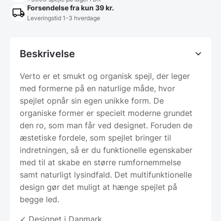
Forsendelse fra kun 39 kr.
Leveringstid 1-3 hverdage
Beskrivelse
Verto er et smukt og organisk spejl, der leger
med formerne på en naturlige måde, hvor
spejlet opnår sin egen unikke form. De
organiske former er specielt moderne grundet
den ro, som man får ved designet. Foruden de
æstetiske fordele, som spejlet bringer til
indretningen, så er du funktionelle egenskaber
med til at skabe en større rumfornemmelse
samt naturligt lysindfald. Det multifunktionelle
design gør det muligt at hænge spejlet på
begge led.
✓ Designet i Danmark