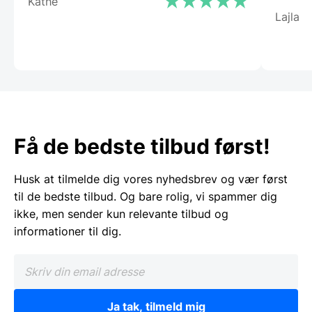
Käthe
Lajla
Få de bedste tilbud først!
Husk at tilmelde dig vores nyhedsbrev og vær først
til de bedste tilbud. Og bare rolig, vi spammer dig
ikke, men sender kun relevante tilbud og
informationer til dig.
Ja tak, tilmeld mig