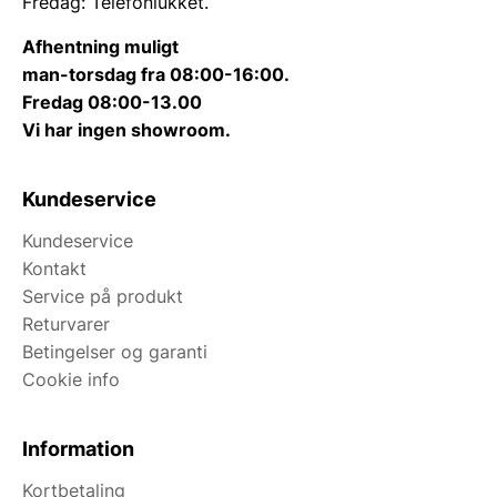
Fredag: Telefonlukket.
Afhentning muligt
man-torsdag fra 08:00-16:00.
Fredag 08:00-13.00
Vi har ingen showroom.
Kundeservice
Kundeservice
Kontakt
Service på produkt
Returvarer
Betingelser og garanti
Cookie info
Information
Kortbetaling