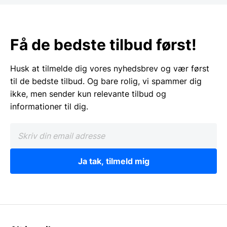
Få de bedste tilbud først!
Husk at tilmelde dig vores nyhedsbrev og vær først
til de bedste tilbud. Og bare rolig, vi spammer dig
ikke, men sender kun relevante tilbud og
informationer til dig.
Ja tak, tilmeld mig