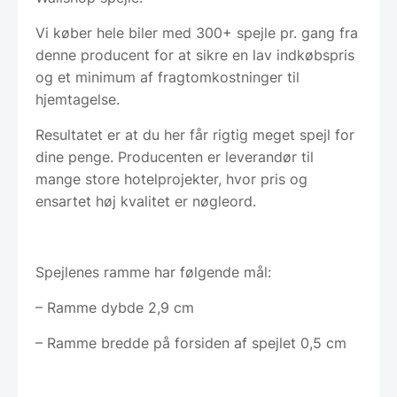
Vi køber hele biler med 300+ spejle pr. gang fra
denne producent for at sikre en lav indkøbspris
og et minimum af fragtomkostninger til
hjemtagelse.
Resultatet er at du her får rigtig meget spejl for
dine penge. Producenten er leverandør til
mange store hotelprojekter, hvor pris og
ensartet høj kvalitet er nøgleord.
Spejlenes ramme har følgende mål:
– Ramme dybde 2,9 cm
– Ramme bredde på forsiden af spejlet 0,5 cm