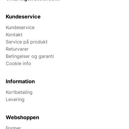
Kundeservice
Kundeservice
Kontakt
Service på produkt
Returvarer
Betingelser og garanti
Cookie info
Information
Kortbetaling
Levering
Webshoppen
Former