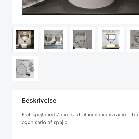
Beskrivelse
Flot spejl med 7 mm sort aluminimums ramme fra
egen serie af spejle