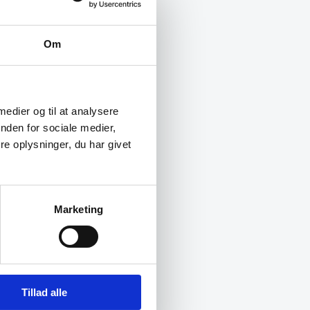
Om
 medier og til at analysere
nden for sociale medier,
e oplysninger, du har givet
Marketing
Tillad alle