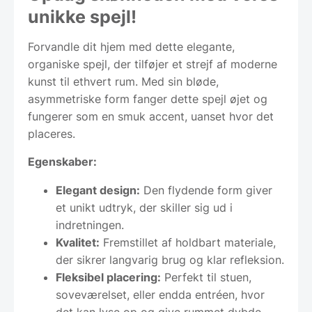
unikke spejl!
Forvandle dit hjem med dette elegante,
organiske spejl, der tilføjer et strejf af moderne
kunst til ethvert rum. Med sin bløde,
asymmetriske form fanger dette spejl øjet og
fungerer som en smuk accent, uanset hvor det
placeres.
Egenskaber:
Elegant design:
Den flydende form giver
et unikt udtryk, der skiller sig ud i
indretningen.
Kvalitet:
Fremstillet af holdbart materiale,
der sikrer langvarig brug og klar refleksion.
Fleksibel placering:
Perfekt til stuen,
soveværelset, eller endda entréen, hvor