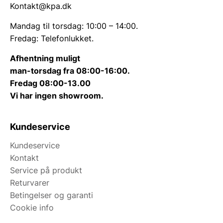
Kontakt@kpa.dk
Mandag til torsdag: 10:00 – 14:00.
Fredag: Telefonlukket.
Afhentning muligt
man-torsdag fra 08:00-16:00.
Fredag 08:00-13.00
Vi har ingen showroom.
Kundeservice
Kundeservice
Kontakt
Service på produkt
Returvarer
Betingelser og garanti
Cookie info