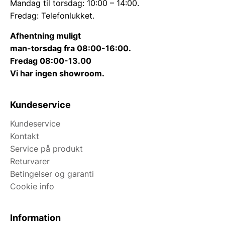
Mandag til torsdag: 10:00 – 14:00.
Fredag: Telefonlukket.
Afhentning muligt
man-torsdag fra 08:00-16:00.
Fredag 08:00-13.00
Vi har ingen showroom.
Kundeservice
Kundeservice
Kontakt
Service på produkt
Returvarer
Betingelser og garanti
Cookie info
Information