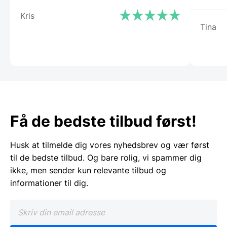
Kris
Tina
Få de bedste tilbud først!
Husk at tilmelde dig vores nyhedsbrev og vær først
til de bedste tilbud. Og bare rolig, vi spammer dig
ikke, men sender kun relevante tilbud og
informationer til dig.