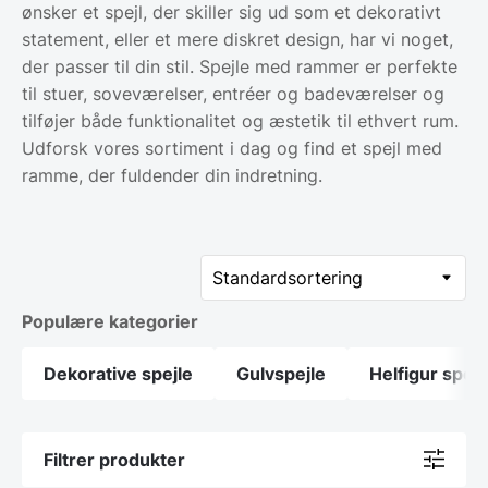
ønsker et spejl, der skiller sig ud som et dekorativt
statement, eller et mere diskret design, har vi noget,
der passer til din stil. Spejle med rammer er perfekte
til stuer, soveværelser, entréer og badeværelser og
tilføjer både funktionalitet og æstetik til ethvert rum.
Udforsk vores sortiment i dag og find et spejl med
ramme, der fuldender din indretning.
Populære kategorier
Dekorative spejle
Gulvspejle
Helfigur spejl
Filtrer produkter