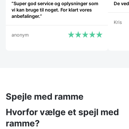
“Super god service og oplysninger som
De ved
vi kan bruge til noget. For klart vores
anbefalinger.”
Kris
anonym
Spejle med ramme
Hvorfor vælge et spejl med
ramme?