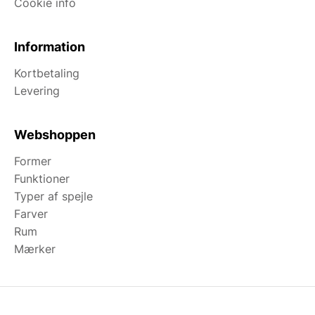
Cookie info
Information
Kortbetaling
Levering
Webshoppen
Former
Funktioner
Typer af spejle
Farver
Rum
Mærker