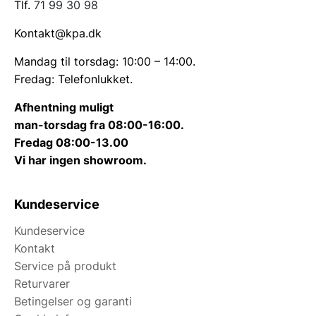
Tlf.
71 99 30 98
Kontakt@kpa.dk
Mandag til torsdag: 10:00 – 14:00.
Fredag: Telefonlukket.
Afhentning muligt
man-torsdag fra 08:00-16:00.
Fredag 08:00-13.00
Vi har ingen showroom.
Kundeservice
Kundeservice
Kontakt
Service på produkt
Returvarer
Betingelser og garanti