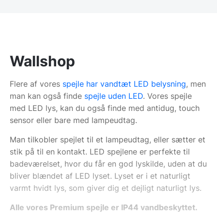
Wallshop
Flere af vores
spejle har vandtæt LED belysning
, men
man kan også finde
spejle uden LED
. Vores spejle
med LED lys, kan du også finde med antidug, touch
sensor eller bare med lampeudtag.
Man tilkobler spejlet til et lampeudtag, eller sætter et
stik på til en kontakt. LED spejlene er perfekte til
badeværelset, hvor du får en god lyskilde, uden at du
bliver blændet af LED lyset. Lyset er i et naturligt
varmt hvidt lys, som giver dig et dejligt naturligt lys.
Alle vores Premium spejle er IP44 vandbeskyttet.